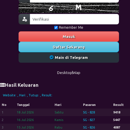
Remember Me
Masuk
Daftar Sekarang
Main di Telegram
Desktop
Wap
Hasil Keluaran
Website:
, Hari:
, Tutup:
, Result:
No
Tanggal
Hari
Pasaran
Result
1
18 Jul 2026
Sabtu
SG - 828
9418
2
16 Jul 2026
Kamis
SG - 827
5447
3
15 Jul 2026
Rabu
SG - 826
4087