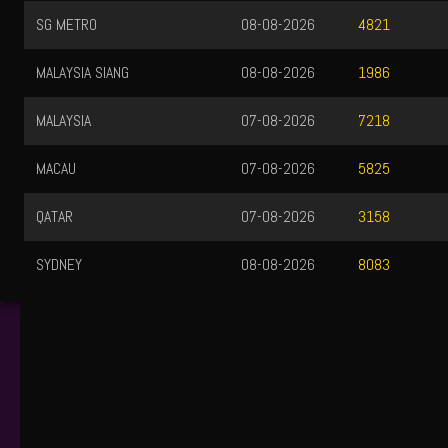
SG METRO
08-08-2026
4821
MALAYSIA SIANG
08-08-2026
1986
MALAYSIA
07-08-2026
7218
MACAU
07-08-2026
5825
QATAR
07-08-2026
3158
SYDNEY
08-08-2026
8083