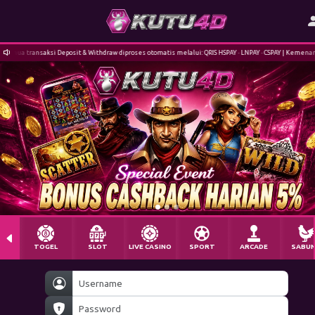
ua transaksi Deposit & Withdraw diproses otomatis melalui: QRIS HSPAY · LNPAY · CSPAY | Kemenanga
TOGEL
SLOT
LIVE CASINO
SPORT
ARCADE
SABU