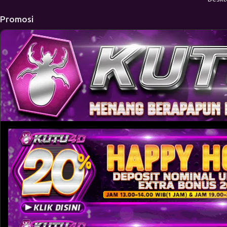
Deskt
Promosi
HAPPY HOUR EXTRA BONUS 20%