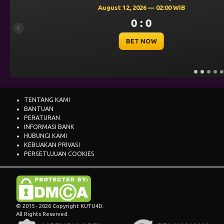
August 12, 20
0 
Previous
BET
Slovan Bratislava
0.5
0.83
TENTANG KAMI
BANTUAN
PERATURAN
INFORMASI BANK
HUBUNGI KAMI
KEBIJAKAN PRIVASI
PERSETUJUAN COOKIES
© 2015 - 2026 Copyright KUTU4D.
All Rights Reserved.